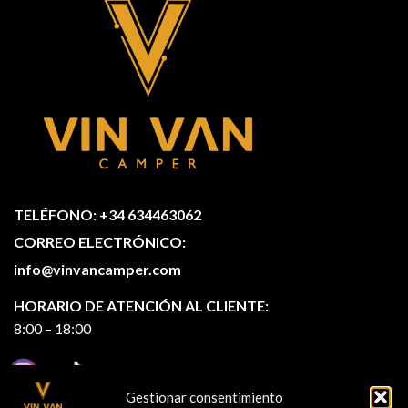
TELÉFONO: +34 634463062
CORREO ELECTRÓNICO:
info@vinvancamper.com
HORARIO DE ATENCIÓN AL CLIENTE:
8:00 – 18:00
Gestionar consentimiento