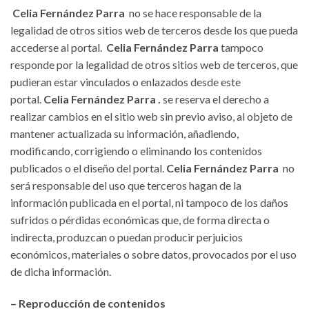
Celia Fernández Parra
no se hace responsable de la
legalidad de otros sitios web de terceros desde los que pueda
accederse al portal.
Celia Fernández Parra
tampoco
responde por la legalidad de otros sitios web de terceros, que
pudieran estar vinculados o enlazados desde este
portal.
Celia Fernández Parra
.
se reserva el derecho a
realizar cambios en el sitio web sin previo aviso, al objeto de
mantener actualizada su información, añadiendo,
modificando, corrigiendo o eliminando los contenidos
publicados o el diseño del portal.
Celia Fernández Parra
no
será responsable del uso que terceros hagan de la
información publicada en el portal, ni tampoco de los daños
sufridos o pérdidas económicas que, de forma directa o
indirecta, produzcan o puedan producir perjuicios
económicos, materiales o sobre datos, provocados por el uso
de dicha información.
– Reproducción de contenidos