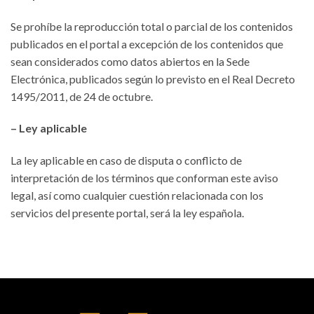
Se prohíbe la reproducción total o parcial de los contenidos
publicados en el portal a excepción de los contenidos que
sean considerados como datos abiertos en la Sede
Electrónica, publicados según lo previsto en el Real Decreto
1495/2011, de 24 de octubre.
– Ley aplicable
La ley aplicable en caso de disputa o conflicto de
interpretación de los términos que conforman este aviso
legal, así como cualquier cuestión relacionada con los
servicios del presente portal, será la ley española.