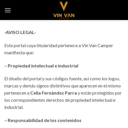
Saltar
al
contenido
-AVISO LEGAL-
Este portal cuya titularidad pertenece a Vin Van Camper
manifiesta que:
– Propiedad intelectual e industrial
El diseño del portal y sus códigos fuente, así como los logos,
marcas y demás signos distintivos que aparecen en el mismo
pertenecen a
Celia Fernández Parra
y están protegidos por
los correspondientes derechos de propiedad intelectual e
industrial.
– Responsabilidad de los contenidos