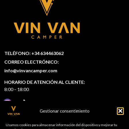
TELÉFONO: +34 634463062
CORREO ELECTRÓNICO:
info@vinvancamper.com
HORARIO DE ATENCIÓN AL CLIENTE:
8:00 – 18:00
Gestionar consentimiento
Usamos cookies para almacenar información del dispositivo y mejorar tu