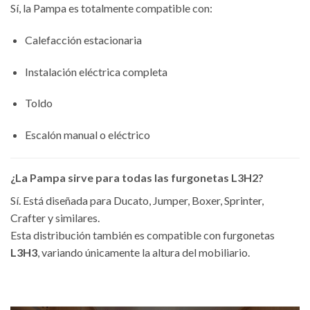
Sí, la Pampa es totalmente compatible con:
Calefacción estacionaria
Instalación eléctrica completa
Toldo
Escalón manual o eléctrico
¿La Pampa sirve para todas las furgonetas L3H2?
Sí. Está diseñada para Ducato, Jumper, Boxer, Sprinter,
Crafter y similares.
Esta distribución también es compatible con furgonetas
L3H3
, variando únicamente la altura del mobiliario.