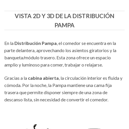
VISTA 2D Y 3D DE LA DISTRIBUCIÓN
PAMPA
En la
Distribución Pampa
, el comedor se encuentra en la
parte delantera, aprovechando los asientos giratorios y la
banqueta/módulo trasero. Esta zona ofrece un espacio
amplio y luminoso para comer, trabajar o relajarse.
Gracias a la
cabina abierta
, la circulación interior es fluida y
cómoda. Por la noche, la Pampa mantiene una cama fija
trasera que permite disponer siempre de una zona de
descanso lista, sin necesidad de convertir el comedor.