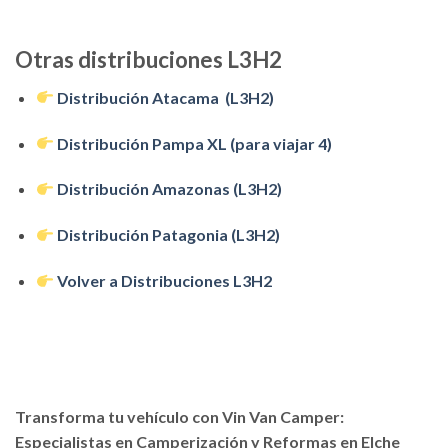
Otras distribuciones L3H2
Distribución Atacama (L3H2)
Distribución Pampa XL (para viajar 4)
Distribución Amazonas (L3H2)
Distribución Patagonia (L3H2)
Volver a Distribuciones L3H2
Transforma tu vehículo con Vin Van Camper:
Especialistas en Camperización y Reformas en Elche