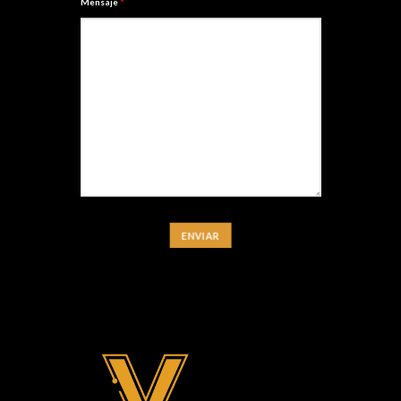
Mensaje
*