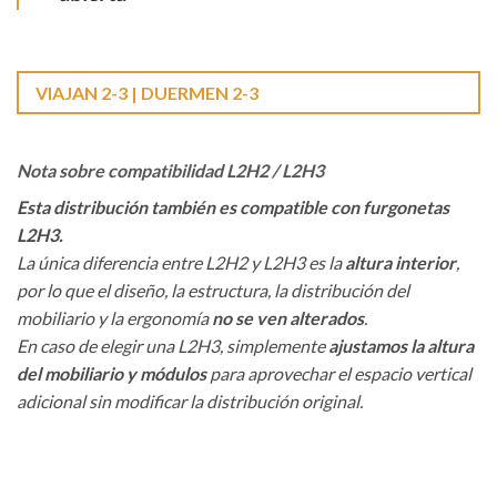
VIAJAN 2-3 | DUERMEN 2-3
Nota sobre compatibilidad L2H2 / L2H3
Esta distribución también es compatible con furgonetas
L2H3.
La única diferencia entre L2H2 y L2H3 es la
altura interior
,
por lo que el diseño, la estructura, la distribución del
mobiliario y la ergonomía
no se ven alterados
.
En caso de elegir una L2H3, simplemente
ajustamos la altura
del mobiliario y módulos
para aprovechar el espacio vertical
adicional sin modificar la distribución original.