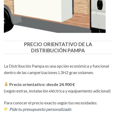
PRECIO ORIENTATIVO DE LA
DISTRIBUCIÓN PAMPA
La Distribución Pampa es una opción económica y funcional
dentro de las camperizaciones L3H2 gran volumen.
Precio orientativo: desde 24.900 €
(según extras, instalación eléctrica y equipamiento adicional)
Para conocer el precio exacto según tus necesidades:
Pide tu presupuesto personalizado