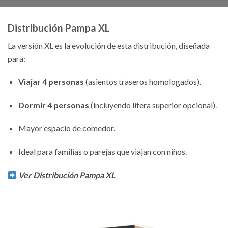
Distribución Pampa XL
La versión XL es la evolución de esta distribución, diseñada
para:
Viajar 4 personas
(asientos traseros homologados).
Dormir 4 personas
(incluyendo litera superior opcional).
Mayor espacio de comedor.
Ideal para familias o parejas que viajan con niños.
Ver Distribución Pampa XL