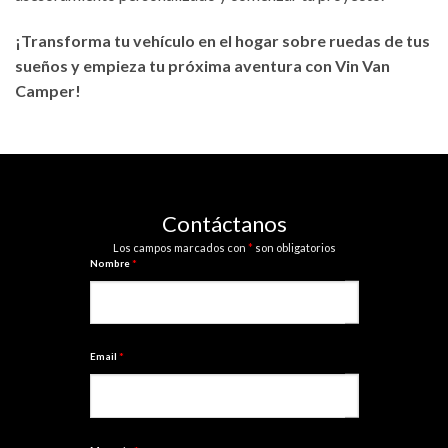
¡Transforma tu vehículo en el hogar sobre ruedas de tus
sueños y empieza tu próxima aventura con Vin Van
Camper!
Contáctanos
Los campos marcados con
*
son obligatorios
Nombre
*
Email
*