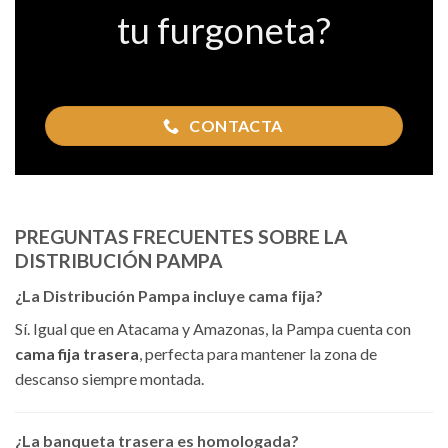
tu furgoneta?
CONTACTA
PREGUNTAS FRECUENTES SOBRE LA
DISTRIBUCIÓN PAMPA
¿La Distribución Pampa incluye cama fija?
Sí. Igual que en Atacama y Amazonas, la Pampa cuenta con
cama fija trasera
, perfecta para mantener la zona de
descanso siempre montada.
¿La banqueta trasera es homologada?