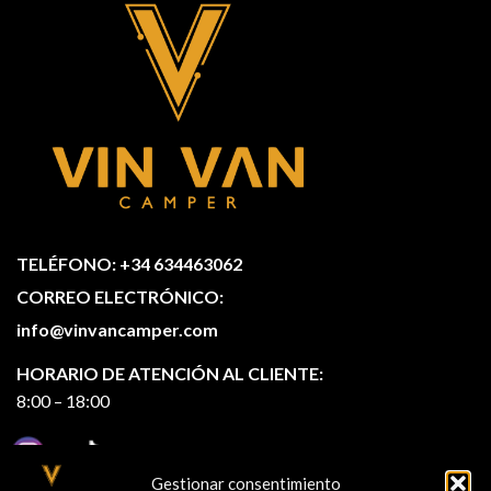
TELÉFONO: +34 634463062
CORREO ELECTRÓNICO:
info@vinvancamper.com
HORARIO DE ATENCIÓN AL CLIENTE:
8:00 – 18:00
Gestionar consentimiento