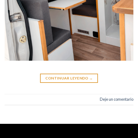
CONTINUAR LEYENDO
→
Deje un comentario