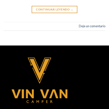
CONTINUAR LEYENDO
→
Deje un comentario