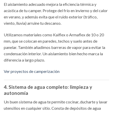
El aislamiento adecuado mejora la eficiencia térmica y
acústica de tu camper. Protege del frío en invierno y del calor
en verano, y además evita que el ruido exterior (tráfico,
viento, lluvia) arruine tu descanso.
Utilizamos materiales como Kaiflex o Armaflex de 10 o 20
mm, que se colocan en paredes, techos y suelo antes de
panelar. También añadimos barreras de vapor para evitar la
condensación interior. Un aislamiento bien hecho marca la
diferencia a largo plazo.
Ver proyectos de camperización
4. Sistema de agua completo: limpieza y
autonomía
Un buen sistema de agua te permite cocinar, ducharte y lavar
utensilios en cualquier sitio. Consta de depósitos de agua