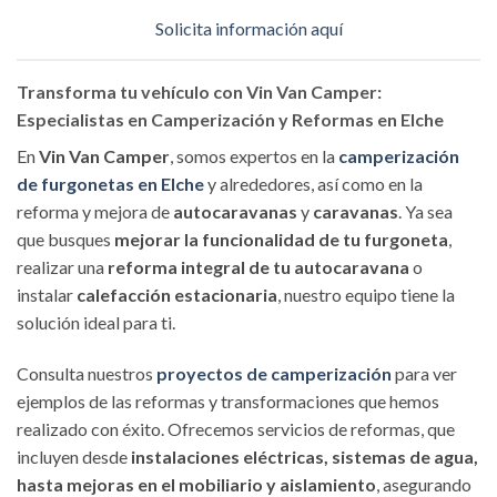
Solicita información aquí
Transforma tu vehículo con Vin Van Camper:
Especialistas en Camperización y Reformas en Elche
En
Vin Van Camper
, somos expertos en la
camperización
de furgonetas en Elche
y alrededores, así como en la
reforma y mejora de
autocaravanas
y
caravanas
. Ya sea
que busques
mejorar la funcionalidad de tu furgoneta
,
realizar una
reforma integral de tu autocaravana
o
instalar
calefacción estacionaria
, nuestro equipo tiene la
solución ideal para ti.
Consulta nuestros
proyectos de camperización
para ver
ejemplos de las reformas y transformaciones que hemos
realizado con éxito. Ofrecemos servicios de reformas, que
incluyen desde
instalaciones eléctricas, sistemas de agua,
hasta mejoras en el mobiliario y aislamiento
, asegurando