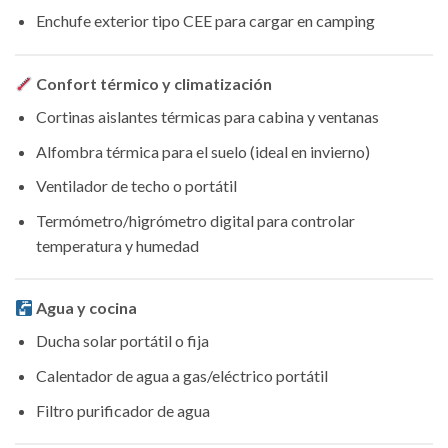
Enchufe exterior tipo CEE para cargar en camping
Confort térmico y climatización
Cortinas aislantes térmicas para cabina y ventanas
Alfombra térmica para el suelo (ideal en invierno)
Ventilador de techo o portátil
Termómetro/higrómetro digital para controlar
temperatura y humedad
Agua y cocina
Ducha solar portátil o fija
Calentador de agua a gas/eléctrico portátil
Filtro purificador de agua