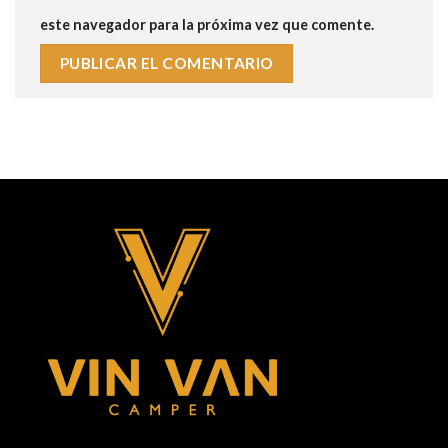
este navegador para la próxima vez que comente.