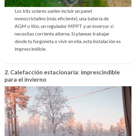
Los kits solares suelen incluir un panel
monocristalino (más eficiente), una batería de
AGM o litio, un regulador MPPT y un inversor si
necesitas corriente alterna. Si planeas trabajar
desde tu furgoneta o vivir en ella, esta instalación es
imprescindible.
2. Calefacción estacionaria: imprescindible
para el invierno