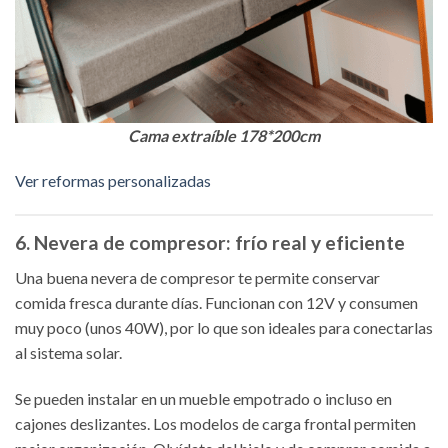
Cama extraíble 178*200cm
Ver reformas personalizadas
6. Nevera de compresor: frío real y eficiente
Una buena nevera de compresor te permite conservar
comida fresca durante días. Funcionan con 12V y consumen
muy poco (unos 40W), por lo que son ideales para conectarlas
al sistema solar.
Se pueden instalar en un mueble empotrado o incluso en
cajones deslizantes. Los modelos de carga frontal permiten