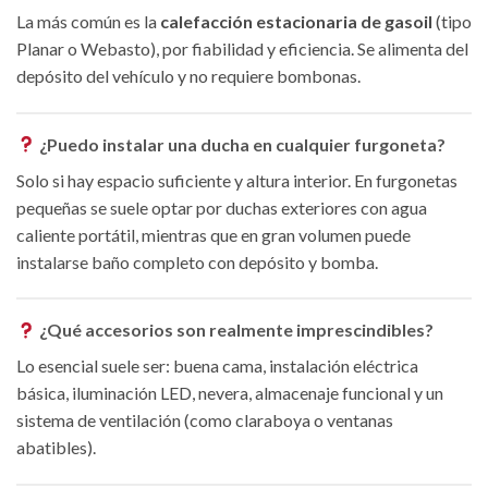
La más común es la
calefacción estacionaria de gasoil
(tipo
Planar o Webasto), por fiabilidad y eficiencia. Se alimenta del
depósito del vehículo y no requiere bombonas.
¿Puedo instalar una ducha en cualquier furgoneta?
Solo si hay espacio suficiente y altura interior. En furgonetas
pequeñas se suele optar por duchas exteriores con agua
caliente portátil, mientras que en gran volumen puede
instalarse baño completo con depósito y bomba.
¿Qué accesorios son realmente imprescindibles?
Lo esencial suele ser: buena cama, instalación eléctrica
básica, iluminación LED, nevera, almacenaje funcional y un
sistema de ventilación (como claraboya o ventanas
abatibles).