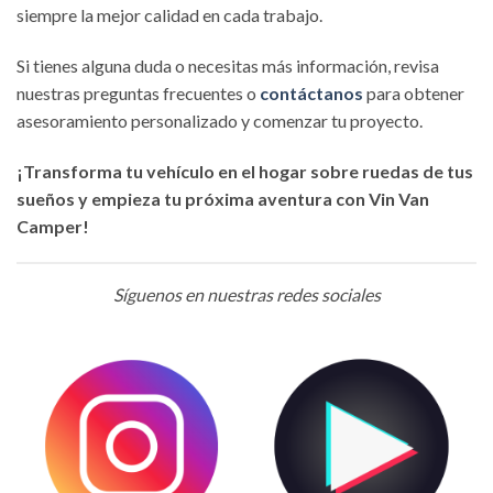
siempre la mejor calidad en cada trabajo.
Si tienes alguna duda o necesitas más información, revisa
nuestras preguntas frecuentes o
contáctanos
para obtener
asesoramiento personalizado y comenzar tu proyecto.
¡Transforma tu vehículo en el hogar sobre ruedas de tus
sueños y empieza tu próxima aventura con Vin Van
Camper!
Síguenos en nuestras redes sociales