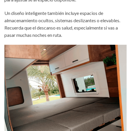
Un diseño inteligente también incluye espacios de
almacenamiento ocultos, sistemas deslizantes o elevables.
Recuerda que el descanso es salud, especialmente si vas a
pasar muchas noches en ruta.