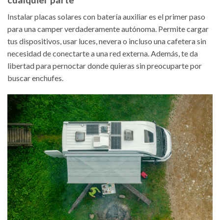
Instalar placas solares con batería auxiliar es el primer paso
para una camper verdaderamente autónoma. Permite cargar
tus dispositivos, usar luces, nevera o incluso una cafetera sin
necesidad de conectarte a una red externa. Además, te da
libertad para pernoctar donde quieras sin preocuparte por
buscar enchufes.