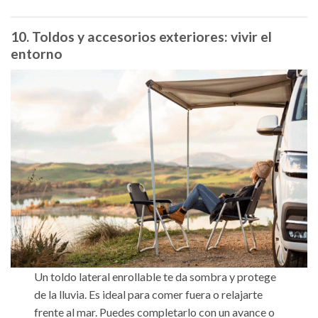
10. Toldos y accesorios exteriores: vivir el
entorno
Un toldo lateral enrollable te da sombra y protege
de la lluvia. Es ideal para comer fuera o relajarte
frente al mar. Puedes completarlo con un avance o