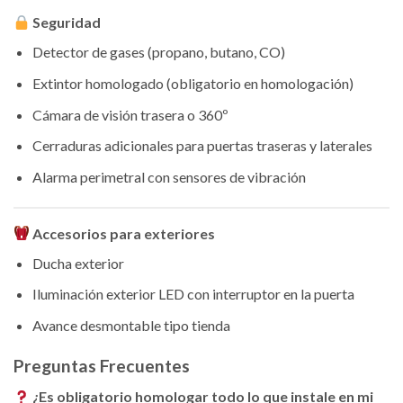
Seguridad
Detector de gases (propano, butano, CO)
Extintor homologado (obligatorio en homologación)
Cámara de visión trasera o 360º
Cerraduras adicionales para puertas traseras y laterales
Alarma perimetral con sensores de vibración
Accesorios para exteriores
Ducha exterior
Iluminación exterior LED con interruptor en la puerta
Avance desmontable tipo tienda
Preguntas Frecuentes
¿Es obligatorio homologar todo lo que instale en mi