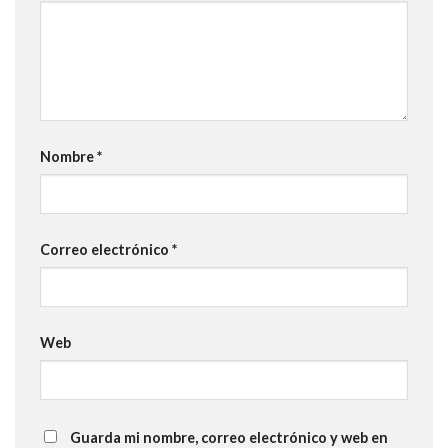
Nombre
*
Correo electrónico
*
Web
Guarda mi nombre, correo electrónico y web en