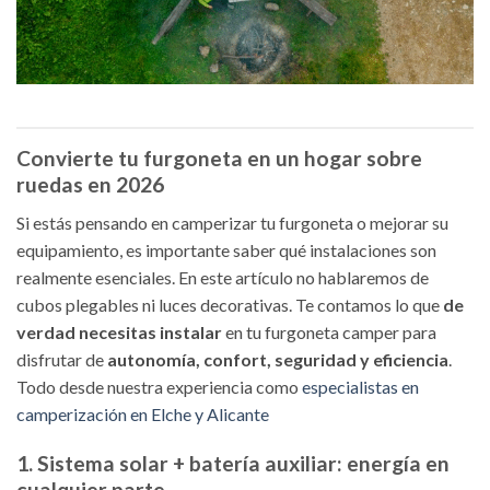
Convierte tu furgoneta en un hogar sobre
ruedas en 2026
Si estás pensando en camperizar tu furgoneta o mejorar su
equipamiento, es importante saber qué instalaciones son
realmente esenciales. En este artículo no hablaremos de
cubos plegables ni luces decorativas. Te contamos lo que
de
verdad necesitas instalar
en tu furgoneta camper para
disfrutar de
autonomía, confort, seguridad y eficiencia
.
Todo desde nuestra experiencia como
especialistas en
camperización en Elche y Alicante
1. Sistema solar + batería auxiliar: energía en
cualquier parte