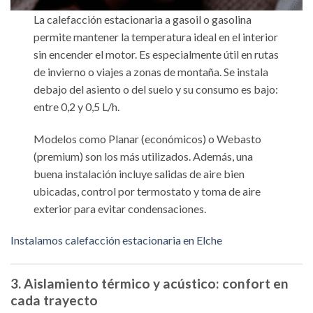
La calefacción estacionaria a gasoil o gasolina
permite mantener la temperatura ideal en el interior
sin encender el motor. Es especialmente útil en rutas
de invierno o viajes a zonas de montaña. Se instala
debajo del asiento o del suelo y su consumo es bajo:
entre 0,2 y 0,5 L/h.
Modelos como Planar (económicos) o Webasto
(premium) son los más utilizados. Además, una
buena instalación incluye salidas de aire bien
ubicadas, control por termostato y toma de aire
exterior para evitar condensaciones.
Instalamos calefacción estacionaria en Elche
3. Aislamiento térmico y acústico: confort en
cada trayecto