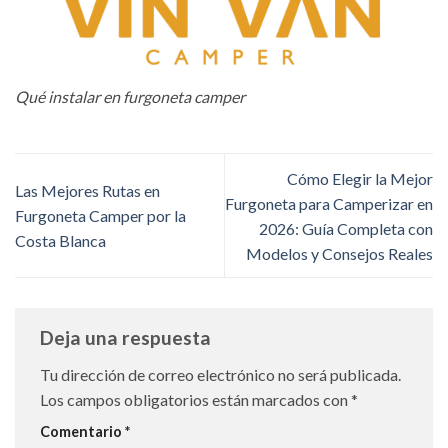
Qué instalar en furgoneta camper
Cómo Elegir la Mejor
Las Mejores Rutas en
Furgoneta para Camperizar en
Furgoneta Camper por la
2026: Guía Completa con
Costa Blanca
Modelos y Consejos Reales
Deja una respuesta
Tu dirección de correo electrónico no será publicada.
Los campos obligatorios están marcados con
*
Comentario
*