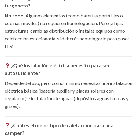
furgoneta?
No todo
. Algunos elementos (como baterías portátiles o
cocinas móviles) no requieren homologación. Pero si fijas
estructuras, cambias distribución o instalas equipos como
calefacción estacionaria, sí deberás homologarlo para pasar
ITV.
¿Qué instalación eléctrica necesito para ser
autosuficiente?
Depende del uso, pero como mínimo necesitas una instalación
eléctrica básica (batería auxiliar y placas solares con
regulador) e instalación de aguas (depósitos aguas limpias y
grises).
¿Cuál es el mejor tipo de calefacción para una
camper?