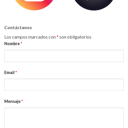
Contáctanos
Los campos marcados con
*
son obligatorios
Nombre
*
Email
*
Mensaje
*