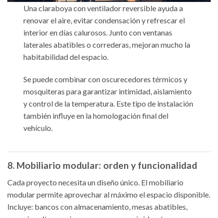
Una claraboya con ventilador reversible ayuda a
renovar el aire, evitar condensación y refrescar el
interior en días calurosos. Junto con ventanas
laterales abatibles o correderas, mejoran mucho la
habitabilidad del espacio.
Se puede combinar con oscurecedores térmicos y
mosquiteras para garantizar intimidad, aislamiento
y control de la temperatura. Este tipo de instalación
también influye en la homologación final del
vehículo.
8. Mobiliario modular: orden y funcionalidad
Cada proyecto necesita un diseño único. El mobiliario
modular permite aprovechar al máximo el espacio disponible.
Incluye: bancos con almacenamiento, mesas abatibles,