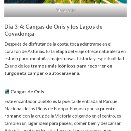
Ribadesella
Día 3-4: Cangas de Onís y los Lagos de
Covadonga
Después de disfrutar de la costa, toca adentrarse en el
corazón de Asturias. Esta etapa del viaje ofrece naturaleza en
estado puro, montañas majestuosas, historia y espiritualidad.
Es uno de los
tramos más icónicos para recorrer en
furgoneta camper o autocaravana.
Cangas de Onís
Este encantador pueblo es la puerta de entrada al Parque
Nacional de los Picos de Europa. Famoso por su
puente
romano
con la cruz de la Victoria colgando en el centro, es
también un lugar ideal para pasear, comer bien y descansar.
Además, aquí puedes abastecerte: hay supermercados,