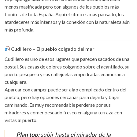
menos masificada pero con algunos de los pueblos más
bonitos de toda España. Aquí el ritmo es más pausado, los
atardeceres más intensos y la conexión con la naturaleza aún
más profunda.
Cudillero – El pueblo colgado del mar
Cudillero es uno de esos lugares que parecen sacados de una
postal. Sus casas de colores colgando sobre el acantilado, su
puerto pesquero y sus callejuelas empedradas enamoran a
cualquiera.
Aparcar con camper puede ser algo complicado dentro del
pueblo, pero hay opciones cercanas para dejarla y bajar
caminando. Es muy recomendable perderse por sus
miradores y comer pescado fresco en alguna terraza con
vistas al puerto.
Plan top:
subir hasta el mirador de la