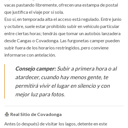
vacas pastando libremente, ofrecen una estampa de postal
que justifica el viaje por sí sola.
Eso sí, en temporada alta el acceso está regulado. Entre junio
y octubre, suele estar prohibido subir en vehículo particular
entre ciertas horas; tendrás que tomar un autobús lanzadera
desde Cangas o Covadonga. Las furgonetas camper pueden
subir fuera de los horarios restringidos, pero conviene
informarse con antelación.
Consejo camper:
Subir a primera hora o al
atardecer, cuando hay menos gente, te
permitirá vivir el lugar en silencio y con
mejor luz para fotos.
Real Sitio de Covadonga
Antes (o después) de visitar los lagos, detente en este