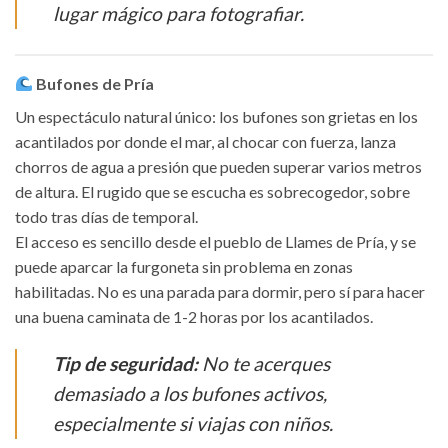
lugar mágico para fotografiar.
Bufones de Pría
Un espectáculo natural único: los bufones son grietas en los
acantilados por donde el mar, al chocar con fuerza, lanza
chorros de agua a presión que pueden superar varios metros
de altura. El rugido que se escucha es sobrecogedor, sobre
todo tras días de temporal.
El acceso es sencillo desde el pueblo de Llames de Pría, y se
puede aparcar la furgoneta sin problema en zonas
habilitadas. No es una parada para dormir, pero sí para hacer
una buena caminata de 1-2 horas por los acantilados.
Tip de seguridad:
No te acerques
demasiado a los bufones activos,
especialmente si viajas con niños.