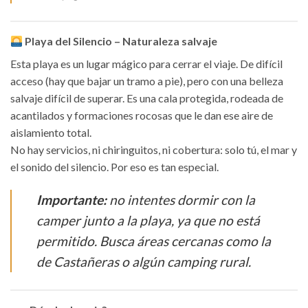
Playa del Silencio – Naturaleza salvaje
Esta playa es un lugar mágico para cerrar el viaje. De difícil
acceso (hay que bajar un tramo a pie), pero con una belleza
salvaje difícil de superar. Es una cala protegida, rodeada de
acantilados y formaciones rocosas que le dan ese aire de
aislamiento total.
No hay servicios, ni chiringuitos, ni cobertura: solo tú, el mar y
el sonido del silencio. Por eso es tan especial.
Importante:
no intentes dormir con la
camper junto a la playa, ya que no está
permitido. Busca áreas cercanas como la
de Castañeras o algún camping rural.