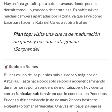
Hay un área gratuita para autocaravanas donde puedes
dormir tranquilo, rodeado de naturaleza. Es habitual ver
muchas campers aparcadas por la zona, ya que sirve como
base para hacer la Ruta del Cares o subir a Bulnes.
Plan top:
visita una cueva de maduración
de queso y haz una cata guiada.
¡Sorprende!
Subida a Bulnes
Bulnes es uno de los pueblos más aislados y mágicos de
Asturias. Hasta hace poco solo se podía acceder caminando
durante horas por un sendero de montaña, pero hoy cuenta
con un
funicular subterráneo
que lo conecta con Poncebos.
Puedes subir caminando (ruta de unas 2 horas bastante
exigente) o tomar el funicular. Una vez arriba, el paisaje es