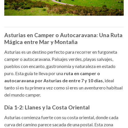
Asturias en Camper o Autocaravana: Una Ruta
Mágica entre Mar y Montaña
Asturias es un destino perfecto para recorrer en furgoneta
camper o autocaravana. Paisajes verdes, playas salvajes,
pueblos con encanto, gastronomía y naturaleza en estado
puro. Esta guía te lleva por una
ruta en camper o
autocaravana por Asturias de entre 7 y 10 días
, ideal
tanto si es tu primera vez como si eres un aventurero habitual
del mundo camper.
Día 1-2: Llanes y la Costa Oriental
Asturias comienza fuerte con su costa oriental, donde cada
curva del camino parece sacada de una postal. Esta zona