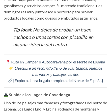
gasolineras y servicios camper. Su mercado tradicional (los
domingos) es muy pintoresco y perfecto para probar
productos locales como quesos o embutidos asturianos.
Tip local:
No dejes de probar un buen
cachopo o unos tortos con picadillo en
alguna sidrería del centro.
Ruta en Camper o Autocaravana por el Norte de España
Descubre un recorrido lleno de acantilados, pueblos
marineros y paisajes verdes.
[Explora ahora la guía completa del Norte de España]
Subida a los Lagos de Covadonga
Uno de los paisajes más famosos y fotografiados del norte de
España. Los Lagos Enol y Ercina, rodeados de montañas y