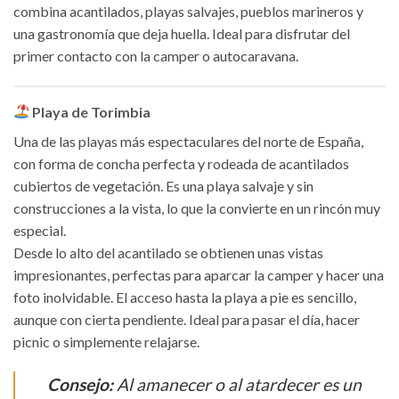
combina acantilados, playas salvajes, pueblos marineros y
una gastronomía que deja huella. Ideal para disfrutar del
primer contacto con la camper o autocaravana.
Playa de Torimbia
Una de las playas más espectaculares del norte de España,
con forma de concha perfecta y rodeada de acantilados
cubiertos de vegetación. Es una playa salvaje y sin
construcciones a la vista, lo que la convierte en un rincón muy
especial.
Desde lo alto del acantilado se obtienen unas vistas
impresionantes, perfectas para aparcar la camper y hacer una
foto inolvidable. El acceso hasta la playa a pie es sencillo,
aunque con cierta pendiente. Ideal para pasar el día, hacer
picnic o simplemente relajarse.
Consejo:
Al amanecer o al atardecer es un