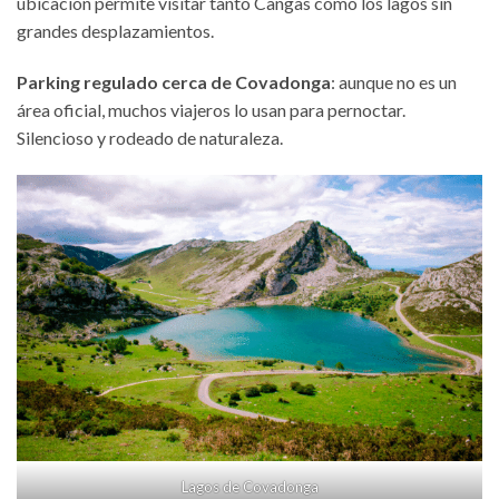
ubicación permite visitar tanto Cangas como los lagos sin
grandes desplazamientos.
Parking regulado cerca de Covadonga
: aunque no es un
área oficial, muchos viajeros lo usan para pernoctar.
Silencioso y rodeado de naturaleza.
Lagos de Covadonga