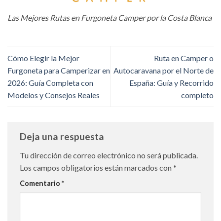
Las Mejores Rutas en Furgoneta Camper por la Costa Blanca
Cómo Elegir la Mejor
Ruta en Camper o
Furgoneta para Camperizar en
Autocaravana por el Norte de
2026: Guía Completa con
España: Guía y Recorrido
Modelos y Consejos Reales
completo
Deja una respuesta
Tu dirección de correo electrónico no será publicada.
Los campos obligatorios están marcados con
*
Comentario
*