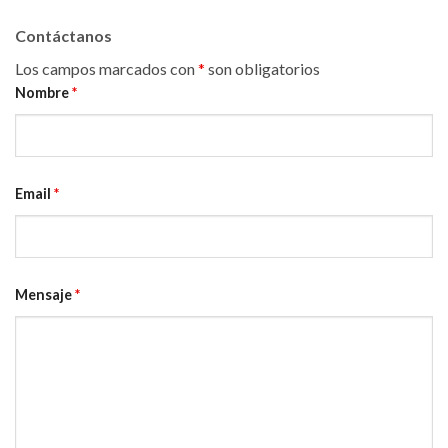
Contáctanos
Los campos marcados con
*
son obligatorios
Nombre
*
Email
*
Mensaje
*